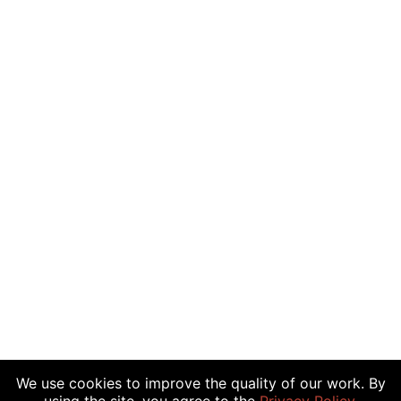
We use cookies to improve the quality of our work. By