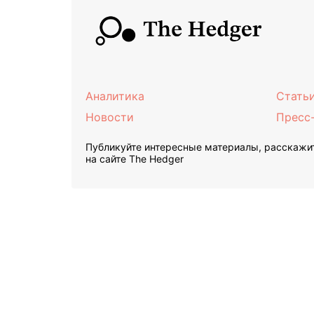
Аналитика
Стать
Новости
Пресс
Публикуйте интересные материалы, расскажит
на сайте The Hedger