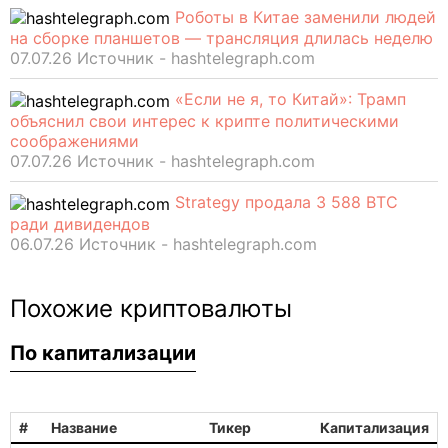
Роботы в Китае заменили людей
на сборке планшетов — трансляция длилась неделю
07.07.26 Источник - hashtelegraph.com
«Если не я, то Китай»: Трамп
объяснил свои интерес к крипте политическими
соображениями
07.07.26 Источник - hashtelegraph.com
Strategy продала 3 588 BTC
ради дивидендов
06.07.26 Источник - hashtelegraph.com
Похожие криптовалюты
По капитализации
#
Название
Тикер
Капитализация