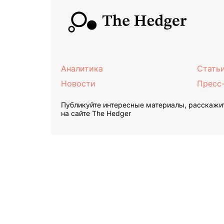
Аналитика
Стать
Новости
Пресс
Публикуйте интересные материалы, расскажит
на сайте The Hedger