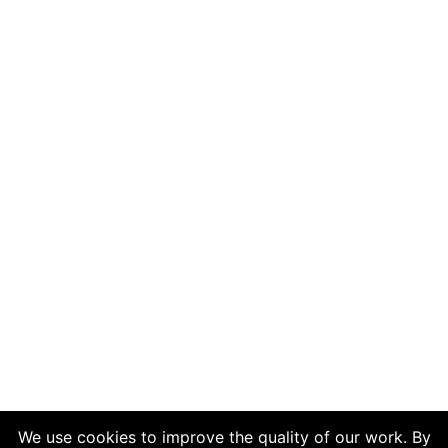
We use cookies to improve the quality of our work. By