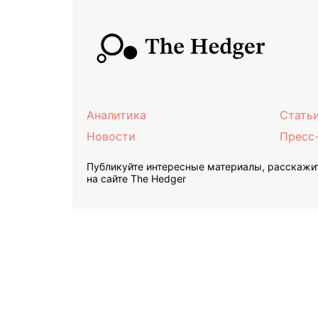
Аналитика
Стать
Новости
Пресс
Публикуйте интересные материалы, расскажит
на сайте The Hedger