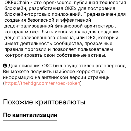
OKExChain - это open-source, публичная технология
блокчейн, разработанная OKEx для построения
блокчейн-торговых приложений. Предназначен для
создания безопасной и эффективной
децентрализованной финансовой архитектуры,
которая может быть использована для создания
децентрализованного обмена, или DEX, который
имеет деятельность сообщества, прозрачные
правила торговли и позволяет пользователям
контролировать свои собственные активы.
Для описания OKC был осуществлен автоперевод.
Вы можете получить наиболее корректную
информацию на английской версии страницы
(
https://thehdgr.com/en/oec-token
)
Похожие криптовалюты
По капитализации