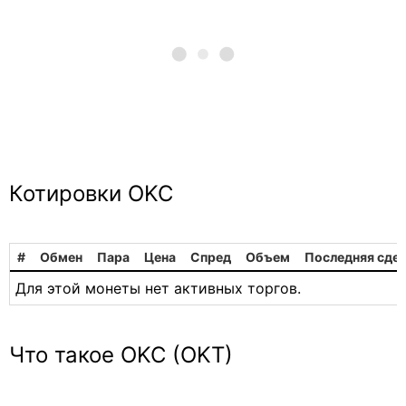
Котировки OKC
#
Обмен
Пара
Цена
Спред
Объем
Последняя сде
Для этой монеты нет активных торгов.
Что такое OKC (OKT)