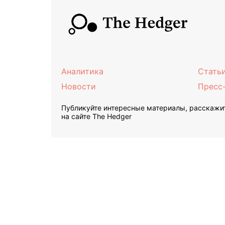
Аналитика
Стать
Новости
Пресс
Публикуйте интересные материалы, расскажит
на сайте The Hedger