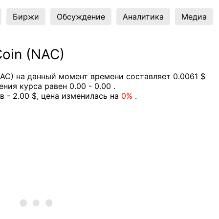
Биржи
Обсуждение
Аналитика
Медиа
oin (NAC)
AC) на данный момент времени составляет 0.0061 $
ния курса равен 0.00 - 0.00 .
в - 2.00 $, цена изменилась на
0%
.