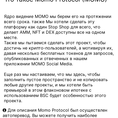
Ядро видение MOMO мы берем его на протяжении
всего срока. также Мы хотели сделать эту
платформу как один Stop Shop для всего, что
делает AMM, NFT и DEX доступны все на одном
месте.
Также мы пытаемся сделать этот проект, чтобы
достичь не крипто-пользователей, а мотивируя их,
давая несколько бесплатных токенов для запросов,
опубликованных и отвеченных в нашем
приложении MOMO Social Media.
Еще раз мы настаиваем, что мы здесь, чтобы
заполнить пустое пространство и не копировать
любые другие проекты, и мы хотели быть
премьерой в этом флаконовом ипотеке с
использованием BSC будет особенностью этого
проекта.
Для описания Momo Protocol был осуществлен
автоперевод. Вы можете получить наиболее