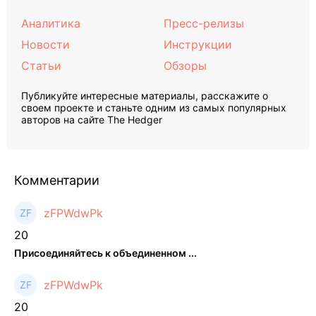
Аналитика
Пресс-релизы
Новости
Инструкции
Статьи
Обзоры
Публикуйте интересные материалы, расскажите о
своем проекте и станьте одним из самых популярных
авторов на сайте The Hedger
Комментарии
zFPWdwPk
20
Присоединяйтесь к объединенном ...
zFPWdwPk
20