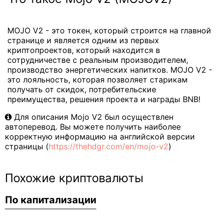
MOJO V2 - это токен, который строится на главной
странице и является одним из первых
криптопроектов, который находится в
сотрудничестве с реальным производителем,
производство энергетических напитков. MOJO V2 -
это лояльность, которая позволяет старикам
получать от скидок, потребительские
преимущества, решения проекта и награды BNB!
Для описания Mojo V2 был осуществлен
автоперевод. Вы можете получить наиболее
корректную информацию на английской версии
страницы (
https://thehdgr.com/en/mojo-v2
)
Похожие криптовалюты
По капитализации