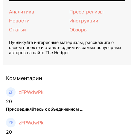
Аналитика
Пресс-релизы
Новости
Инструкции
Статьи
Обзоры
Публикуйте интересные материалы, расскажите о
своем проекте и станьте одним из самых популярных
авторов на сайте The Hedger
Комментарии
zFPWdwPk
20
Присоединяйтесь к объединенном ...
zFPWdwPk
20