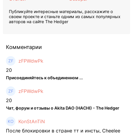
Публикуйте интересные материалы, расскажите о
своем проекте и станьте одним из самых популярных
авторов на сайте The Hedger
Комментарии
zFPWdwPk
20
Присоединяйтесь к объединенном ...
zFPWdwPk
20
Чат, форум и отзывы о Akita DAO (HACHI) - The Hedger
KonStAnTiN
После блокировки в стране тт и инсты, Cheelee