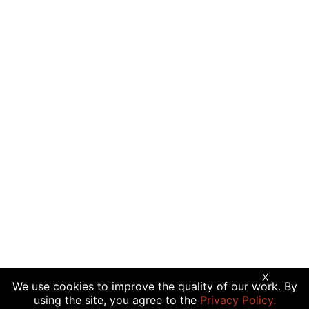
X
We use cookies to improve the quality of our work. By
using the site, you agree to the
Privacy Policy.