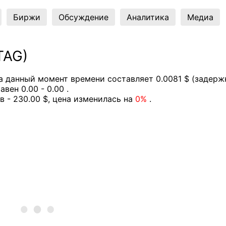
Биржи
Обсуждение
Аналитика
Медиа
TAG)
 данный момент времени составляет 0.0081 $ (задерж
вен 0.00 - 0.00 .
в - 230.00 $, цена изменилась на
0%
.