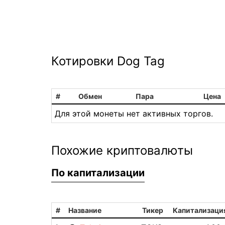
Котировки Dog Tag
#
Обмен
Пара
Цена
Для этой монеты нет активных торгов.
Похожие криптовалюты
По капитализации
#
Название
Тикер
Капитализаци