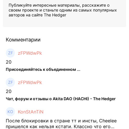
Публикуйте интересные материалы, расскажите о
своем проекте и станьте одним из самых популярных
авторов на сайте The Hedger
Комментарии
zFPWdwPk
20
Присоединяйтесь к объединенном ...
zFPWdwPk
20
Чат, форум и отзывы о Akita DAO (HACHI) - The Hedger
KonStAnTiN
После блокировки в стране тт и инсты, Cheelee
пришелся как нельзя кстати. Классно что его