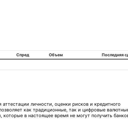
Спред
Объем
Последняя с
я аттестации личности, оценки рисков и кредитного
 позволяет как традиционные, так и цифровые валютны
 которые в настоящее время не могут получить банко