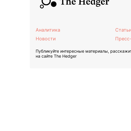
Аналитика
Стать
Новости
Пресс
Публикуйте интересные материалы, расскажит
на сайте The Hedger