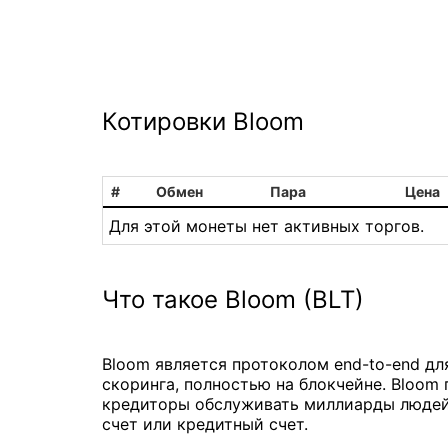
Котировки Bloom
#
Обмен
Пара
Цена
Для этой монеты нет активных торгов.
Что такое Bloom (BLT)
Bloom является протоколом end-to-end дл
скоринга, полностью на блокчейне. Bloom
кредиторы обслуживать миллиарды людей,
счет или кредитный счет.