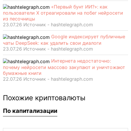
«Первый бунт ИИ?»: как
пользователи X отреагировали на побег нейросети
из песочницы
23.07.26 Источник - hashtelegraph.com
Google индексирует публичные
чаты DeepSeek: как удалить свои диалоги
23.07.26 Источник - hashtelegraph.com
Интернета недостаточно:
почему нейросети массово закупают и уничтожают
бумажные книги
22.07.26 Источник - hashtelegraph.com
Похожие криптовалюты
По капитализации