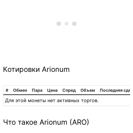
Котировки Arionum
#
Обмен
Пара
Цена
Спред
Объем
Последняя сде
Для этой монеты нет активных торгов.
Что такое Arionum (ARO)