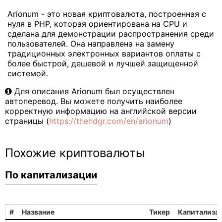
Arionum - это новая криптовалюта, построенная с
нуля в PHP, которая ориентирована на CPU и
сделана для демонстрации распространения среди
пользователей. Она направлена на замену
традиционных электронных вариантов оплаты с
более быстрой, дешевой и лучшей защищенной
системой.
Для описания Arionum был осуществлен
автоперевод. Вы можете получить наиболее
корректную информацию на английской версии
страницы (
https://thehdgr.com/en/arionum
)
Похожие криптовалюты
По капитализации
#
Название
Тикер
Капитализа