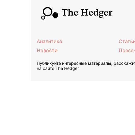
Аналитика
Стать
Новости
Пресс
Публикуйте интересные материалы, расскажит
на сайте The Hedger