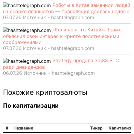
Роботы в Китае заменили людей
на сборке планшетов — трансляция длилась неделю
07.07.26 Источник - hashtelegraph.com
«Если не я, то Китай»: Трамп
объяснил свои интерес к крипте политическими
соображениями
07.07.26 Источник - hashtelegraph.com
Strategy продала 3 588 BTC
ради дивидендов
06.07.26 Источник - hashtelegraph.com
Похожие криптовалюты
По капитализации
#
Название
Тикер
Капитализа