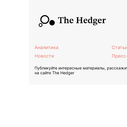
Аналитика
Стать
Новости
Пресс
Публикуйте интересные материалы, расскажит
на сайте The Hedger