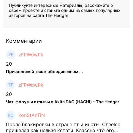
Публикуйте интересные материалы, расскажите о
своем проекте и станьте одним из самых популярных
авторов на сайте The Hedger
Комментарии
zFPWdwPk
20
Присоединяйтесь к объединенном ...
zFPWdwPk
20
Чат, форум и отзывы о Akita DAO (HACHI) - The Hedger
KonStAnTiN
После блокировки в стране тт и инсты, Cheelee
пришелся как нельзя кстати. Классно что его