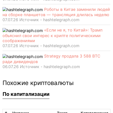
Роботы в Китае заменили людей
на сборке планшетов — трансляция длилась неделю
07.07.26 Источник - hashtelegraph.com
«Если не я, то Китай»: Трамп
объяснил свои интерес к крипте политическими
соображениями
07.07.26 Источник - hashtelegraph.com
Strategy продала 3 588 BTC
ради дивидендов
06.07.26 Источник - hashtelegraph.com
Похожие криптовалюты
По капитализации
#
Название
Тикер
Капитализация