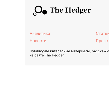
Аналитика
Стать
Новости
Пресс
Публикуйте интересные материалы, расскажит
на сайте The Hedger