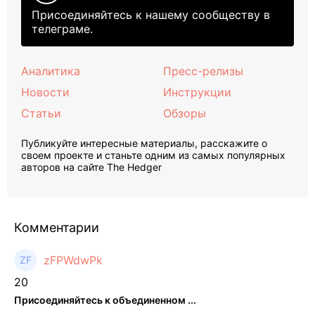
Присоединяйтесь к нашему сообществу в
телеграме.
Аналитика
Пресс-релизы
Новости
Инструкции
Статьи
Обзоры
Публикуйте интересные материалы, расскажите о
своем проекте и станьте одним из самых популярных
авторов на сайте The Hedger
Комментарии
zFPWdwPk
20
Присоединяйтесь к объединенном ...