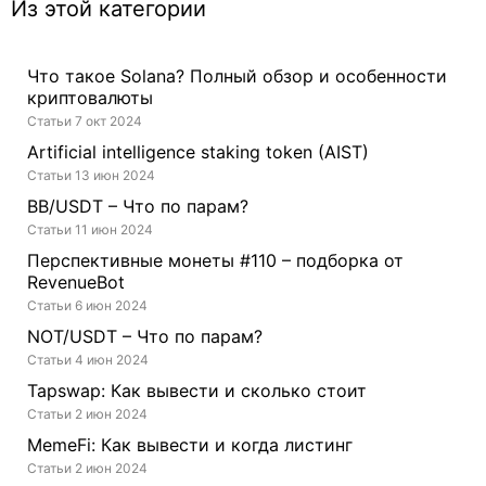
Из этой категории
Что такое Solana? Полный обзор и особенности
криптовалюты
Статьи 7 окт 2024
Artificial intelligence staking token (AIST)
Статьи 13 июн 2024
BB/USDT – Что по парам?
Статьи 11 июн 2024
Перспективные монеты #110 – подборка от
RevenueBot
Статьи 6 июн 2024
NOT/USDT – Что по парам?
Статьи 4 июн 2024
Tapswap: Как вывести и сколько стоит
Статьи 2 июн 2024
MemeFi: Как вывести и когда листинг
Статьи 2 июн 2024