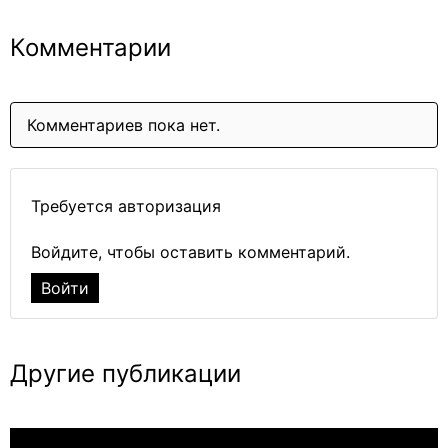
Комментарии
Комментариев пока нет.
Требуется авторизация
Войдите, чтобы оставить комментарий.
Войти
Другие публикации