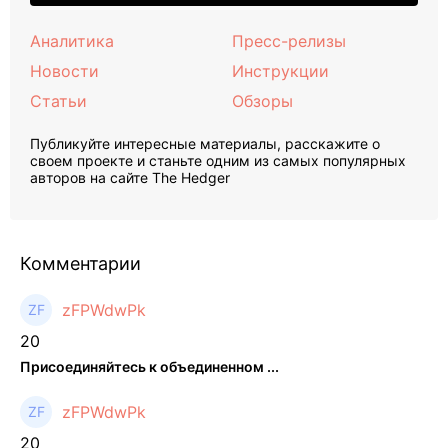
Аналитика
Пресс-релизы
Новости
Инструкции
Статьи
Обзоры
Публикуйте интересные материалы, расскажите о
своем проекте и станьте одним из самых популярных
авторов на сайте The Hedger
Комментарии
zFPWdwPk
20
Присоединяйтесь к объединенном ...
zFPWdwPk
20