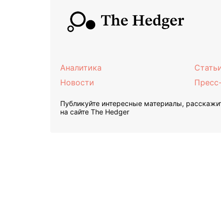
Аналитика
Стать
Новости
Пресс
Публикуйте интересные материалы, расскажит
на сайте The Hedger