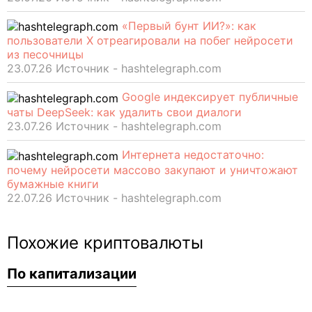
«Первый бунт ИИ?»: как
пользователи X отреагировали на побег нейросети
из песочницы
23.07.26 Источник - hashtelegraph.com
Google индексирует публичные
чаты DeepSeek: как удалить свои диалоги
23.07.26 Источник - hashtelegraph.com
Интернета недостаточно:
почему нейросети массово закупают и уничтожают
бумажные книги
22.07.26 Источник - hashtelegraph.com
Похожие криптовалюты
По капитализации